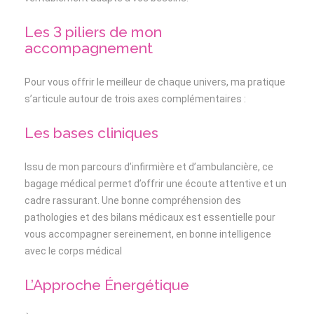
Les 3 piliers de mon
accompagnement
Pour vous offrir le meilleur de chaque univers, ma pratique
s’articule autour de trois axes complémentaires :
Les bases cliniques
Issu de mon parcours d’infirmière et d’ambulancière, ce
bagage médical permet d’offrir une écoute attentive et un
cadre rassurant. Une bonne compréhension des
pathologies et des bilans médicaux est essentielle pour
vous accompagner sereinement, en bonne intelligence
avec le corps médical
L’Approche Énergétique