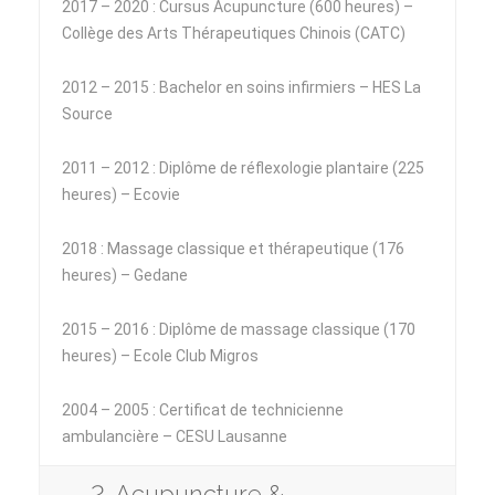
2017 – 2020 : Cursus Acupuncture (600 heures) –
Collège des Arts Thérapeutiques Chinois (CATC)
2012 – 2015 : Bachelor en soins infirmiers – HES La
Source
2011 – 2012 : Diplôme de réflexologie plantaire (225
heures) – Ecovie
2018 : Massage classique et thérapeutique (176
heures) – Gedane
2015 – 2016 : Diplôme de massage classique (170
heures) – Ecole Club Migros
2004 – 2005 : Certificat de technicienne
ambulancière – CESU Lausanne
2. Acupuncture &