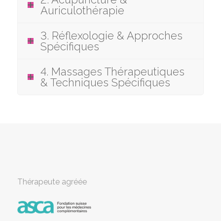
Auriculothérapie
3. Réflexologie & Approches
Spécifiques
4. Massages Thérapeutiques
& Techniques Spécifiques
Thérapeute agréée