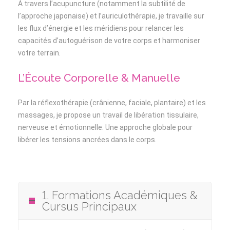
À travers l’acupuncture (notamment la subtilité de
l’approche japonaise) et l’auriculothérapie, je travaille sur
les flux d’énergie et les méridiens pour relancer les
capacités d’autoguérison de votre corps et harmoniser
votre terrain.
L’Écoute Corporelle & Manuelle
Par la réflexothérapie (crânienne, faciale, plantaire) et les
massages, je propose un travail de libération tissulaire,
nerveuse et émotionnelle. Une approche globale pour
libérer les tensions ancrées dans le corps.
1. Formations Académiques &
Cursus Principaux