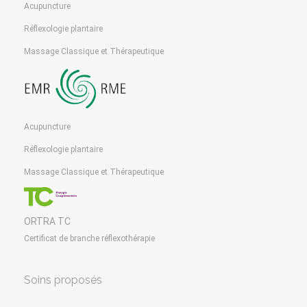
Acupuncture
Réflexologie plantaire
Massage Classique et Thérapeutique
Acupuncture
Réflexologie plantaire
Massage Classique et Thérapeutique
ORTRA TC
Certificat de branche réflexothérapie
Soins proposés